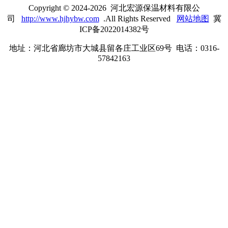
Copyright © 2024-2026 河北宏源保温材料有限公
司
http://www.hjhybw.com
.All Rights Reserved
网站地图
冀
ICP备2022014382号
地址：河北省廊坊市大城县留各庄工业区69号 电话：0316-
57842163