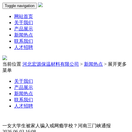
Toggle navigation
网站首页
关于我们
产品展示
新闻热点
联系我们
人才招聘
当前位置
河北宏源保温材料有限公司
>
新闻热点
>
展开更多
菜单
关于我们
产品展示
新闻热点
联系我们
人才招聘
一女大学生被家人骗入戒网瘾学校？河南三门峡通报
2026-06-03 16:08