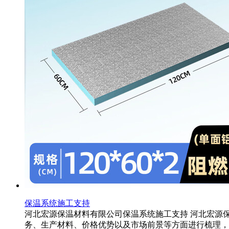
保温系统施工支持
河北宏源保温材料有限公司保温系统施工支持 河北宏源
务、生产材料、价格优势以及市场前景等方面进行梳理，以