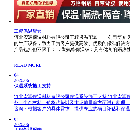
工程保温配套
河北宏源保温材料有限公司工程保温配套 一、公司简介
的生产设备，致力于为客户提供高效、优质的保温解决方
产品包括但不限于： 1. 聚氨酯保温板：具有优良的隔热性.
READ MORE
04
2026/06
保温系统施工支持
河北宏源保温材料有限公司保温系统施工支持 河北宏源
务、生产材料、价格优势以及市场前景等方面进行梳理，以
咨询：根据客户的具体需求，提供专业的项目评估和保温方
04
2026/06
工程保温配套