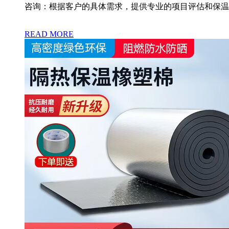
咨询：根据客户的具体需求，提供专业的项目评估和保温方
READ MORE