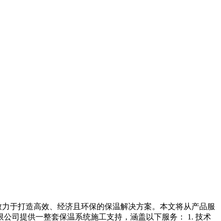
致力于打造高效、经济且环保的保温解决方案。本文将从产品服
公司提供一整套保温系统施工支持，涵盖以下服务： 1. 技术