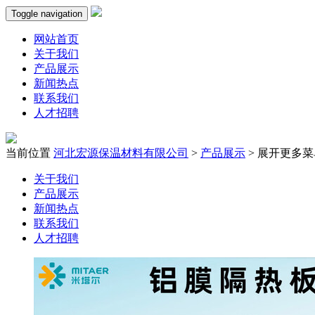
Toggle navigation
网站首页
关于我们
产品展示
新闻热点
联系我们
人才招聘
当前位置
河北宏源保温材料有限公司
>
产品展示
>
展开更多菜
关于我们
产品展示
新闻热点
联系我们
人才招聘