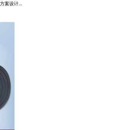
案设计...