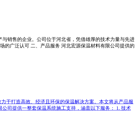
生产与销售的企业。公司位于河北省，凭借雄厚的技术力量与先进
场的广泛认可 二、产品服务 河北宏源保温材料有限公司提供的
致力于打造高效、经济且环保的保温解决方案。本文将从产品服
公司提供一整套保温系统施工支持，涵盖以下服务： 1. 技术