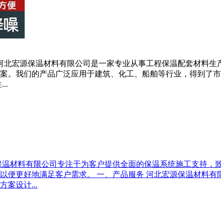
 河北宏源保温材料有限公司是一家专业从事工程保温配套材料
案。我们的产品广泛应用于建筑、化工、船舶等行业，得到了市
..
保温材料有限公司专注于为客户提供全面的保温系统施工支持，
便更好地满足客户需求。 一、产品服务 河北宏源保温材料有限
案设计...