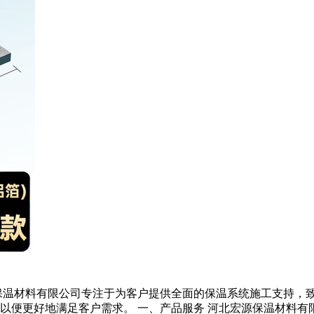
保温材料有限公司专注于为客户提供全面的保温系统施工支持，
便更好地满足客户需求。 一、产品服务 河北宏源保温材料有限