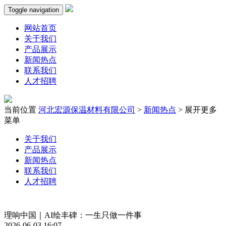
Toggle navigation
网站首页
关于我们
产品展示
新闻热点
联系我们
人才招聘
当前位置
河北宏源保温材料有限公司
>
新闻热点
>
展开更多
菜单
关于我们
产品展示
新闻热点
联系我们
人才招聘
理响中国｜AI绘丰碑：一生只做一件事
2026-06-03 16:07