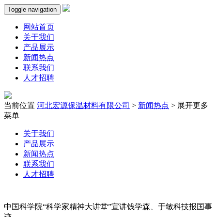
Toggle navigation
网站首页
关于我们
产品展示
新闻热点
联系我们
人才招聘
当前位置
河北宏源保温材料有限公司
>
新闻热点
>
展开更多
菜单
关于我们
产品展示
新闻热点
联系我们
人才招聘
中国科学院“科学家精神大讲堂”宣讲钱学森、于敏科技报国事
迹