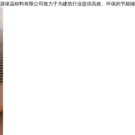
宏源保温材料有限公司致力于为建筑行业提供高效、环保的节能