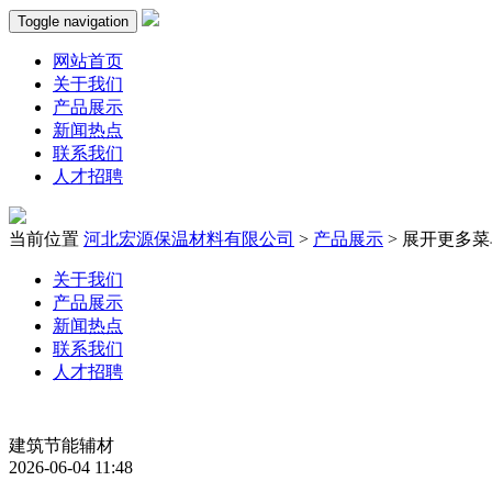
Toggle navigation
网站首页
关于我们
产品展示
新闻热点
联系我们
人才招聘
当前位置
河北宏源保温材料有限公司
>
产品展示
>
展开更多菜
关于我们
产品展示
新闻热点
联系我们
人才招聘
建筑节能辅材
2026-06-04 11:48