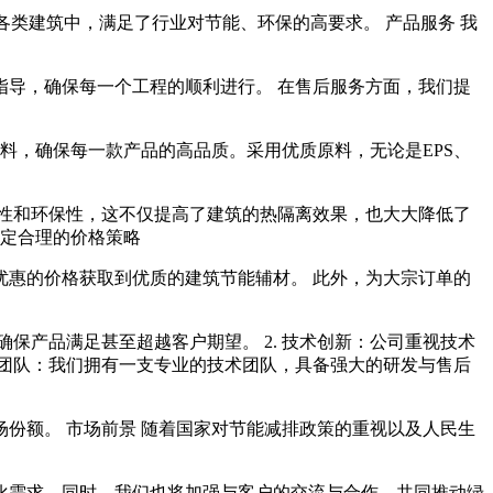
类建筑中，满足了行业对节能、环保的高要求。 产品服务 我
导，确保每一个工程的顺利进行。 在售后服务方面，我们提
料，确保每一款产品的高品质。采用优质原料，无论是EPS、
性和环保性，这不仅提高了建筑的热隔离效果，也大大降低了
制定合理的价格策略
惠的价格获取到优质的建筑节能辅材。 此外，为大宗订单的
保产品满足甚至超越客户期望。 2. 技术创新：公司重视技术
业团队：我们拥有一支专业的技术团队，具备强大的研发与售后
场份额。 市场前景 随着国家对节能减排政策的重视以及人民生
化需求。同时，我们也将加强与客户的交流与合作，共同推动绿