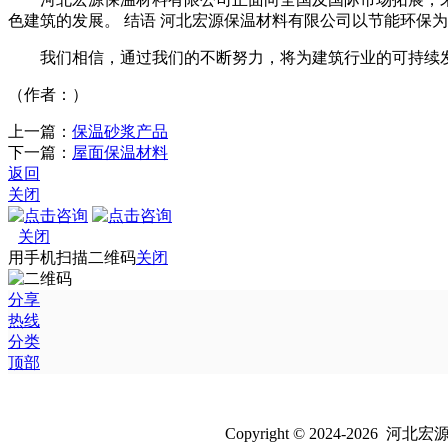
色建筑的发展。 结语 河北宏源保温材料有限公司以节能环保
我们相信，通过我们的不断努力，将为建筑行业的可持续
（作者：）
上一篇：
保温砂浆产品
下一篇：
屋面保温材料
返回
关闭
关闭
用手机扫描二维码
关闭
分享
热线
分类
顶部
Copyright © 2024-202