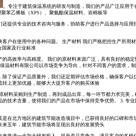
。专注于建筑保温系统的研发与制造，我们的产品广泛应用于各
塑聚苯乙烯板（XPS）、聚氨酯保温材料、岩棉板等
们还提供专业的技术咨询与服务，协助客户进行产品选择与应用指
客户在使用中的各种问题。 生产材料 我们严格把控生产所用材
合国家及行业标准
产的高效率与高精度。 我们的原材料来源广泛，具有良好的稳定
源保温材料有限公司以市场竞争为导向，针对不同客户的需求，
，除了保证产品质量外，我们还定期评估市场价格，确保客户以优
流转上更加优越，能够大大提升客户的购买体验
从原材料采购到生产制造，再到成品出库，每一环节都力求完美，确
的技术含量，使得我们的产品在市场中保持竞争优势。 3. 专
尤其是在北方地区的建筑节能改造项目中，已获得良好的口碑和市
未来五年，建筑节能市场将呈现出良好的发展势头
未来将进一步加大研发投入，提升产品竞争力，满足客户的多样