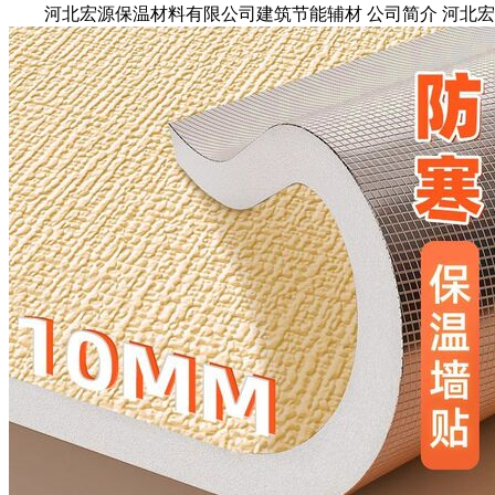
河北宏源保温材料有限公司建筑节能辅材 公司简介 河北