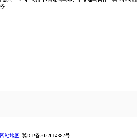
服务
网站地图
冀ICP备2022014382号