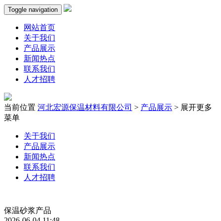
Toggle navigation
网站首页
关于我们
产品展示
新闻热点
联系我们
人才招聘
当前位置
河北宏源保温材料有限公司
>
产品展示
>
展开更多
菜单
关于我们
产品展示
新闻热点
联系我们
人才招聘
保温砂浆产品
2026-06-04 11:48