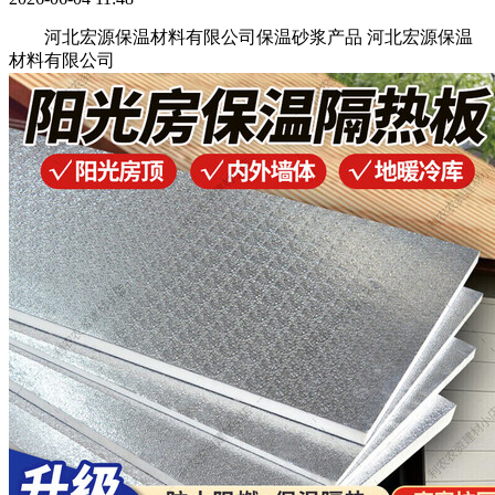
河北宏源保温材料有限公司保温砂浆产品 河北宏源保温
材料有限公司