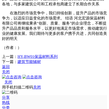
各地，与多家建筑公司和工程承包商建立了长期合作关系
在激烈的市场竞争中，我们持续创新，提升产品的市场竞
争力，以适应日益变化的市场需求。 结语 河北宏源保温材料
有限公司将继续秉承“创新、质量、服务”的企业理念，不断提
升产品品质和服务水平，以更好地满足市场需求，推动建筑行
业的健康发展。我们期待与更多的客户携手共进，共同创造美
好的明天
（作者：）
上一篇：
HY-BW01保温材料系列
下一篇：
建筑节能辅材
返回
关闭
关闭
用手机扫描二维码
关闭
分享
热线
分类