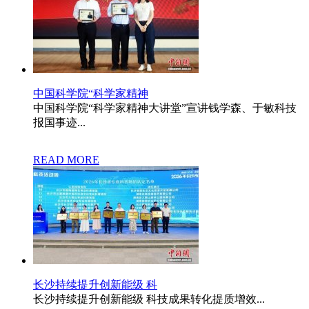
中国科学院“科学家精神
中国科学院“科学家精神大讲堂”宣讲钱学森、于敏科技
报国事迹...
READ MORE
长沙持续提升创新能级 科
长沙持续提升创新能级 科技成果转化提质增效...