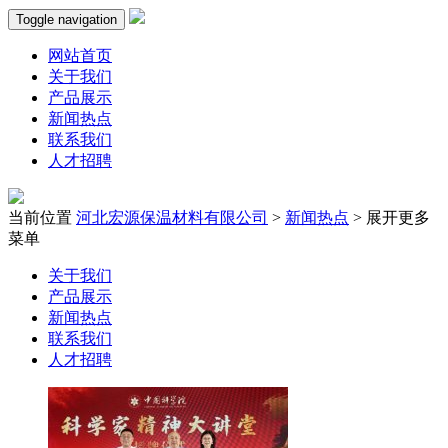
Toggle navigation
网站首页
关于我们
产品展示
新闻热点
联系我们
人才招聘
当前位置
河北宏源保温材料有限公司
>
新闻热点
>
展开更多
菜单
关于我们
产品展示
新闻热点
联系我们
人才招聘