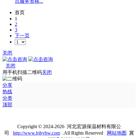
点服务资格...
首页
1
2
3
下一页
关闭
关闭
用手机扫描二维码
关闭
分享
热线
分类
顶部
Copyright © 2024-2026 河北宏源保温材料有限公
司
http://www.hjhybw.com
.All Rights Reserved
网站地图
冀