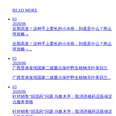
READ MORE
03
2026/06
近期高发！这种手上爱长的小水疱，到底是什么？附止
痒攻略→
近期高发！这种手上爱长的小水疱，到底是什么？附止
痒攻略→...
03
2026/06
广西贵港发现国家二级重点保护野生植物无叶美冠兰
广西贵港发现国家二级重点保护野生植物无叶美冠兰...
03
2026/06
针对销售“回流药”问题 乌鲁木齐：取消违规药店医保定
点服务资格
针对销售“回流药”问题 乌鲁木齐：取消违规药店医保定