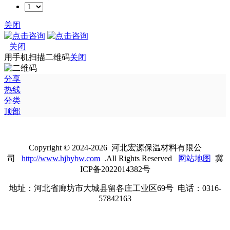
关闭
关闭
用手机扫描二维码
关闭
分享
热线
分类
顶部
Copyright © 2024-2026 河北宏源保温材料有限公
司
http://www.hjhybw.com
.All Rights Reserved
网站地图
冀
ICP备2022014382号
地址：河北省廊坊市大城县留各庄工业区69号 电话：0316-
57842163