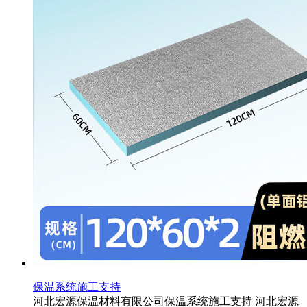
保温系统施工支持
河北宏源保温材料有限公司保温系统施工支持 河北宏源