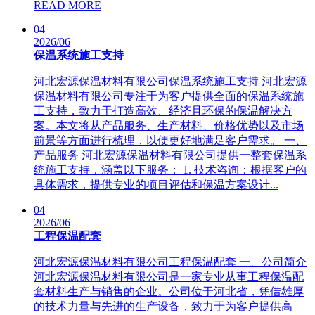
READ MORE
04
2026/06
保温系统施工支持
河北宏源保温材料有限公司保温系统施工支持 河北宏源
保温材料有限公司专注于为客户提供全面的保温系统施
工支持，致力于打造高效、经济且环保的保温解决方
案。本文将从产品服务、生产材料、价格优势以及市场
前景等方面进行梳理，以便更好地满足客户需求。 一、
产品服务 河北宏源保温材料有限公司提供一整套保温系
统施工支持，涵盖以下服务： 1. 技术咨询：根据客户的
具体需求，提供专业的项目评估和保温方案设计...
04
2026/06
工程保温配套
河北宏源保温材料有限公司工程保温配套 一、公司简介
河北宏源保温材料有限公司是一家专业从事工程保温配
套材料生产与销售的企业。公司位于河北省，凭借雄厚
的技术力量与先进的生产设备，致力于为客户提供高