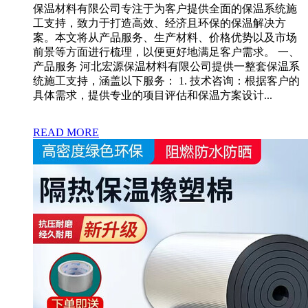
保温材料有限公司专注于为客户提供全面的保温系统施
工支持，致力于打造高效、经济且环保的保温解决方
案。本文将从产品服务、生产材料、价格优势以及市场
前景等方面进行梳理，以便更好地满足客户需求。 一、
产品服务 河北宏源保温材料有限公司提供一整套保温系
统施工支持，涵盖以下服务： 1. 技术咨询：根据客户的
具体需求，提供专业的项目评估和保温方案设计...
READ MORE