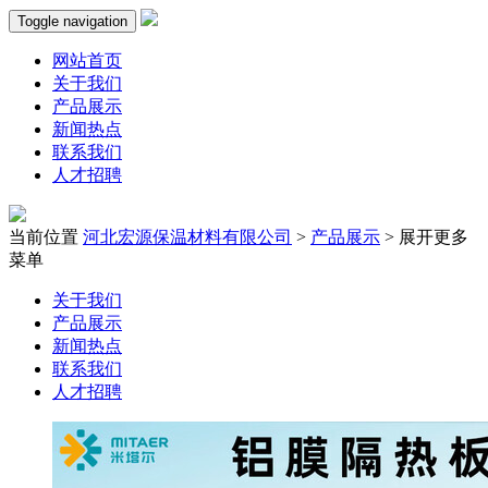
Toggle navigation
网站首页
关于我们
产品展示
新闻热点
联系我们
人才招聘
当前位置
河北宏源保温材料有限公司
>
产品展示
>
展开更多
菜单
关于我们
产品展示
新闻热点
联系我们
人才招聘