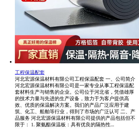
工程保温配套
河北宏源保温材料有限公司工程保温配套 一、公司简介
河北宏源保温材料有限公司是一家专业从事工程保温配
套材料生产与销售的企业。公司位于河北省，凭借雄厚
的技术力量与先进的生产设备，致力于为客户提供高
效、优质的保温解决方案。我们的产品广泛应用于建
筑、化工、船舶等行业，得到了市场的广泛认可 二、产
品服务 河北宏源保温材料有限公司提供的产品包括但不
限于： 1. 聚氨酯保温板：具有优良的隔热性...