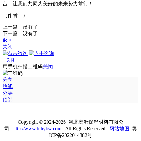
台。让我们共同为美好的未来努力前行！
（作者：）
上一篇：没有了
下一篇：没有了
返回
关闭
关闭
用手机扫描二维码
关闭
分享
热线
分类
顶部
Copyright © 2024-2026 河北宏源保温材料有限公
司
http://www.hjhybw.com
.All Rights Reserved
网站地图
冀
ICP备2022014382号