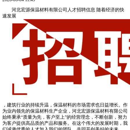
河北宏源保温材料有限公司人才招聘信息 随着经济的快
速发展
，建筑行业的持续升温，保温材料的市场需求也日益增长。作
为业内领先的保温材料生产企业，河北宏源保温材料有限公司
始终秉承“质量为先，客户至上”的经营理念，不断创新，努力
为客户提供高品质的产品和服务。在这个伟大的发展时期，我
们诚邀优秀的人才加入我们的团队，共同开创美好的未来