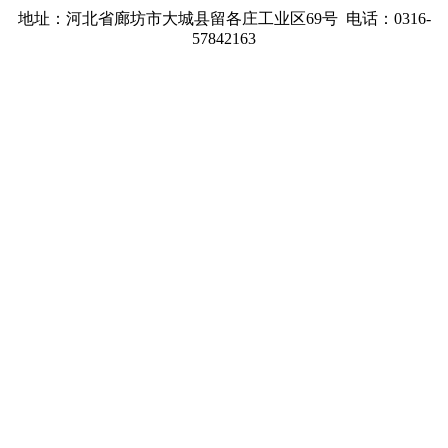
地址：河北省廊坊市大城县留各庄工业区69号 电话：0316-
57842163