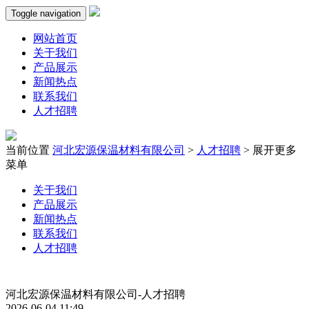
Toggle navigation
网站首页
关于我们
产品展示
新闻热点
联系我们
人才招聘
当前位置
河北宏源保温材料有限公司
>
人才招聘
>
展开更多
菜单
关于我们
产品展示
新闻热点
联系我们
人才招聘
河北宏源保温材料有限公司-人才招聘
2026-06-04 11:49